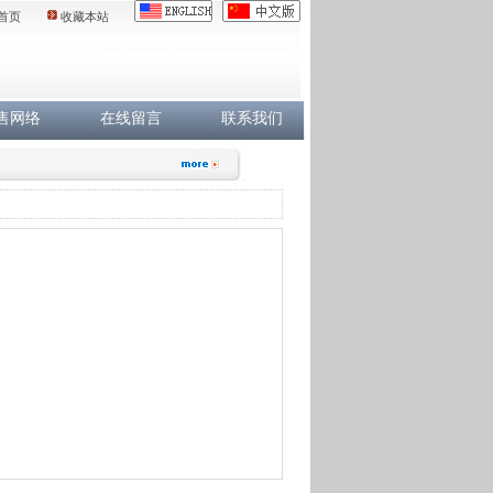
首页
收藏本站
售网络
在线留言
联系我们